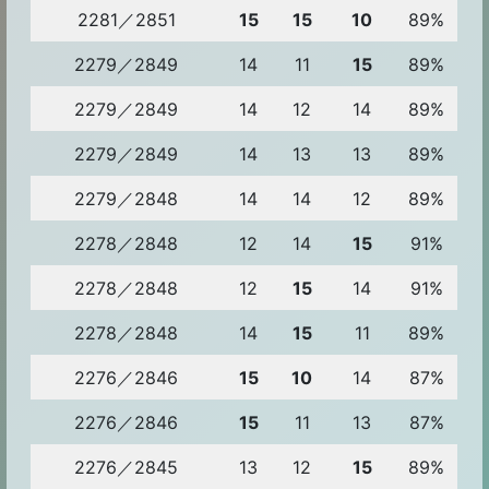
2281／2851
15
15
10
89%
2279／2849
14
11
15
89%
2279／2849
14
12
14
89%
2279／2849
14
13
13
89%
2279／2848
14
14
12
89%
2278／2848
12
14
15
91%
2278／2848
12
15
14
91%
2278／2848
14
15
11
89%
2276／2846
15
10
14
87%
2276／2846
15
11
13
87%
2276／2845
13
12
15
89%