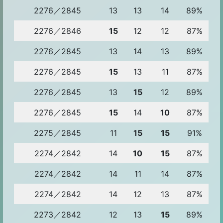
2276／2845
13
13
14
89%
2276／2846
15
12
12
87%
2276／2845
13
14
13
89%
2276／2845
15
13
11
87%
2276／2845
13
15
12
89%
2276／2845
15
14
10
87%
2275／2845
11
15
15
91%
2274／2842
14
10
15
87%
2274／2842
14
11
14
87%
2274／2842
14
12
13
87%
2273／2842
12
13
15
89%