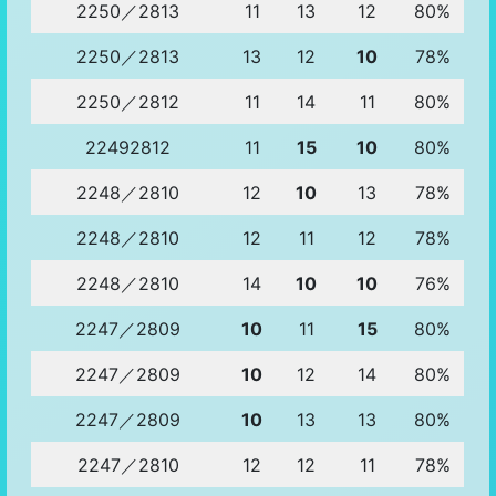
2250／2813
11
13
12
80%
2250／2813
13
12
10
78%
2250／2812
11
14
11
80%
22492812
11
15
10
80%
2248／2810
12
10
13
78%
2248／2810
12
11
12
78%
2248／2810
14
10
10
76%
2247／2809
10
11
15
80%
2247／2809
10
12
14
80%
2247／2809
10
13
13
80%
2247／2810
12
12
11
78%