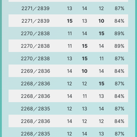
2271／2839
13
14
12
87%
2271／2839
15
13
10
84%
2270／2838
11
14
15
89%
2270／2838
11
15
14
89%
2270／2838
13
15
11
87%
2269／2836
14
10
14
84%
2268／2836
12
12
15
87%
2268／2836
14
11
13
84%
2268／2835
12
13
14
87%
2268／2836
14
12
12
84%
2268／2835
12
14
13
87%