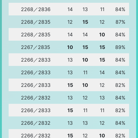
2268／2836
14
13
11
84%
2268／2835
12
15
12
87%
2268／2835
14
14
10
84%
2267／2835
10
15
15
89%
2266／2833
13
10
15
84%
2266／2833
13
11
14
84%
2266／2833
15
10
12
82%
2266／2832
13
12
13
84%
2266／2833
15
11
11
82%
2266／2832
13
13
12
84%
2266／2832
15
12
10
82%