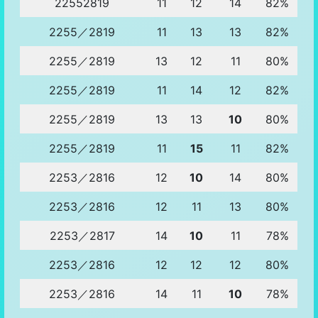
22552819
11
12
14
82%
2255／2819
11
13
13
82%
2255／2819
13
12
11
80%
2255／2819
11
14
12
82%
2255／2819
13
13
10
80%
2255／2819
11
15
11
82%
2253／2816
12
10
14
80%
2253／2816
12
11
13
80%
2253／2817
14
10
11
78%
2253／2816
12
12
12
80%
2253／2816
14
11
10
78%