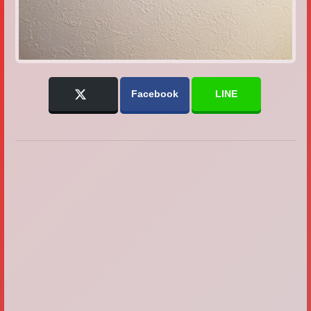
Facebook
LINE