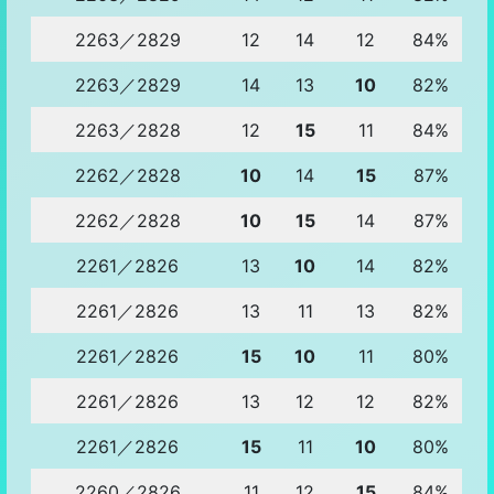
2263／2829
12
14
12
84%
2263／2829
14
13
10
82%
2263／2828
12
15
11
84%
2262／2828
10
14
15
87%
2262／2828
10
15
14
87%
2261／2826
13
10
14
82%
2261／2826
13
11
13
82%
2261／2826
15
10
11
80%
2261／2826
13
12
12
82%
2261／2826
15
11
10
80%
2260／2826
11
12
15
84%