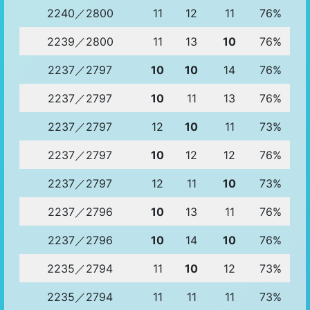
2240／2800
11
12
11
76%
2239／2800
11
13
10
76%
2237／2797
10
10
14
76%
2237／2797
10
11
13
76%
2237／2797
12
10
11
73%
2237／2797
10
12
12
76%
2237／2797
12
11
10
73%
2237／2796
10
13
11
76%
2237／2796
10
14
10
76%
2235／2794
11
10
12
73%
2235／2794
11
11
11
73%