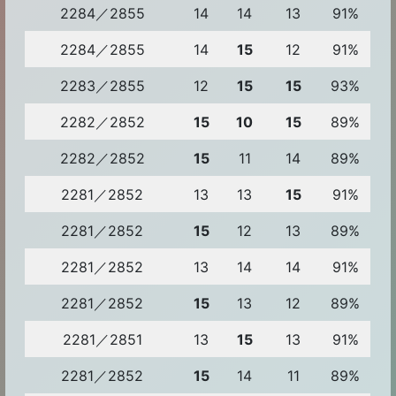
2284／2855
14
14
13
91%
2284／2855
14
15
12
91%
2283／2855
12
15
15
93%
2282／2852
15
10
15
89%
2282／2852
15
11
14
89%
2281／2852
13
13
15
91%
2281／2852
15
12
13
89%
2281／2852
13
14
14
91%
2281／2852
15
13
12
89%
2281／2851
13
15
13
91%
2281／2852
15
14
11
89%