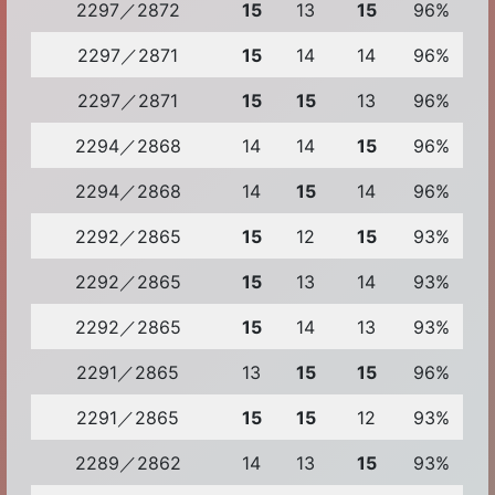
2297／2872
15
13
15
96%
2297／2871
15
14
14
96%
2297／2871
15
15
13
96%
2294／2868
14
14
15
96%
2294／2868
14
15
14
96%
2292／2865
15
12
15
93%
2292／2865
15
13
14
93%
2292／2865
15
14
13
93%
2291／2865
13
15
15
96%
2291／2865
15
15
12
93%
2289／2862
14
13
15
93%