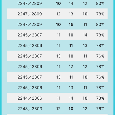
2247／2809
10
14
12
80%
2247／2809
12
13
10
78%
2247／2809
10
15
11
80%
2245／2807
11
10
14
78%
2245／2806
11
11
13
78%
2245／2807
13
10
11
76%
2245／2806
11
12
12
78%
2245／2807
13
11
10
76%
2245／2806
11
13
11
78%
2244／2806
11
14
10
78%
2243／2803
12
10
12
76%