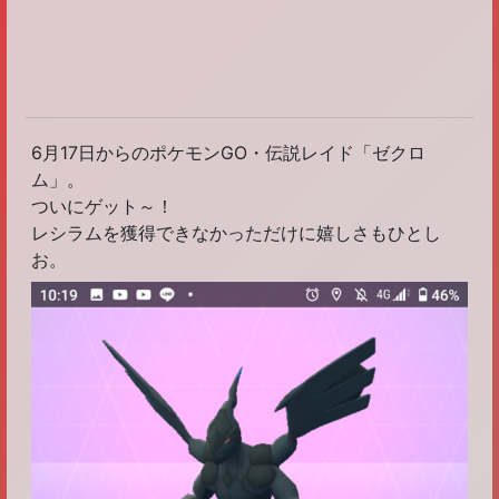
6月17日からのポケモンGO・伝説レイド「ゼクロ
ム」。
ついにゲット～！
レシラムを獲得できなかっただけに嬉しさもひとし
お。