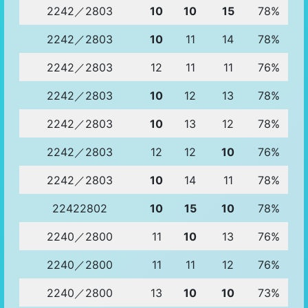
2242／2803
10
10
15
78%
2242／2803
10
11
14
78%
2242／2803
12
11
11
76%
2242／2803
10
12
13
78%
2242／2803
10
13
12
78%
2242／2803
12
12
10
76%
2242／2803
10
14
11
78%
22422802
10
15
10
78%
2240／2800
11
10
13
76%
2240／2800
11
11
12
76%
2240／2800
13
10
10
73%