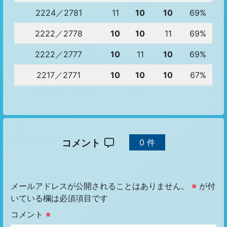
2224／2781
11
10
10
69%
2222／2778
10
10
11
69%
2222／2777
10
11
10
69%
2217／2771
10
10
10
67%
コメント
0 件
メールアドレスが公開されることはありません。
※
が付
いている欄は必須項目です
コメント
※