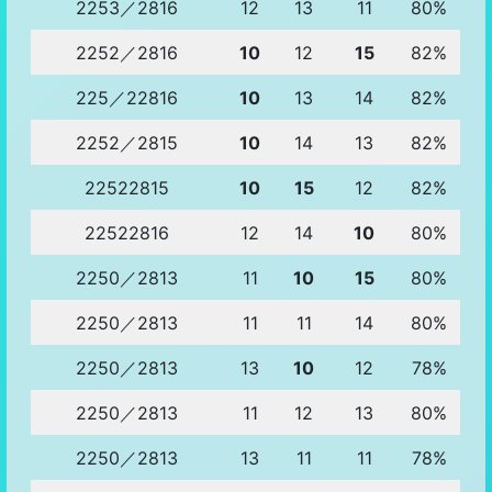
2253／2816
12
13
11
80%
2252／2816
10
12
15
82%
225／22816
10
13
14
82%
2252／2815
10
14
13
82%
22522815
10
15
12
82%
22522816
12
14
10
80%
2250／2813
11
10
15
80%
2250／2813
11
11
14
80%
2250／2813
13
10
12
78%
2250／2813
11
12
13
80%
2250／2813
13
11
11
78%