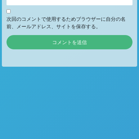
次回のコメントで使用するためブラウザーに自分の名
前、メールアドレス、サイトを保存する。