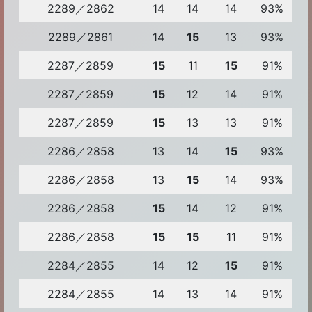
2289／2862
14
14
14
93%
2289／2861
14
15
13
93%
2287／2859
15
11
15
91%
2287／2859
15
12
14
91%
2287／2859
15
13
13
91%
2286／2858
13
14
15
93%
2286／2858
13
15
14
93%
2286／2858
15
14
12
91%
2286／2858
15
15
11
91%
2284／2855
14
12
15
91%
2284／2855
14
13
14
91%