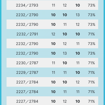
2234／2793
11
12
10
73%
2232／2790
10
10
13
73%
2232／2790
10
11
12
73%
2232／2791
12
10
10
71%
2232／2790
10
12
11
73%
2232／2790
10
13
10
73%
2230／2787
11
10
11
71%
2229／2787
11
11
10
71%
2227／2784
10
10
12
71%
2227／2784
10
11
11
71%
2227／2784
10
12
10
71%