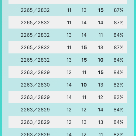
2265／2832
11
13
15
87%
2265／2832
11
14
14
87%
2265／2832
13
14
11
84%
2265／2832
11
15
13
87%
2265／2832
13
15
10
84%
2263／2829
12
11
15
84%
2263／2830
14
10
13
82%
2263／2829
14
11
12
82%
2263／2829
12
12
14
84%
2263／2829
12
13
13
84%
2263／2829
14
12
11
82%