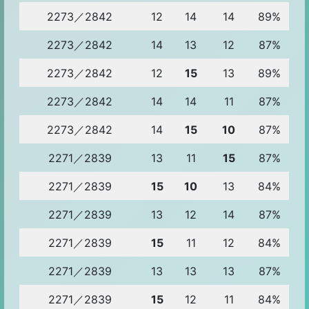
2273／2842
12
14
14
89%
2273／2842
14
13
12
87%
2273／2842
12
15
13
89%
2273／2842
14
14
11
87%
2273／2842
14
15
10
87%
2271／2839
13
11
15
87%
2271／2839
15
10
13
84%
2271／2839
13
12
14
87%
2271／2839
15
11
12
84%
2271／2839
13
13
13
87%
2271／2839
15
12
11
84%