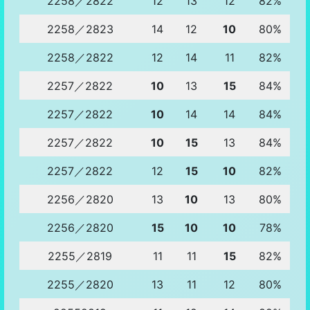
2258／2822
12
13
12
82%
2258／2823
14
12
10
80%
2258／2822
12
14
11
82%
2257／2822
10
13
15
84%
2257／2822
10
14
14
84%
2257／2822
10
15
13
84%
2257／2822
12
15
10
82%
2256／2820
13
10
13
80%
2256／2820
15
10
10
78%
2255／2819
11
11
15
82%
2255／2820
13
11
12
80%