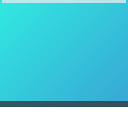
ホーム
> ゲーム
プライバシーポリシー