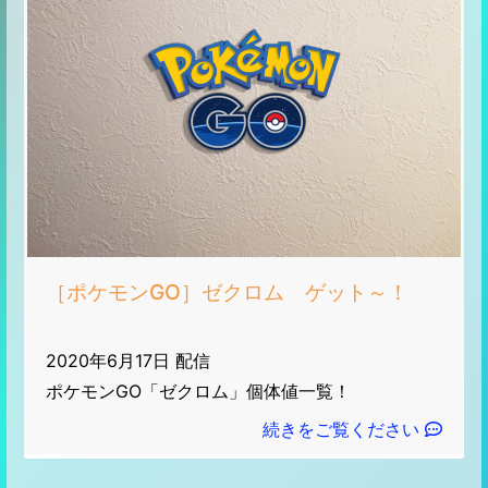
［ポケモンGO］ゼクロム ゲット～！
2020年6月17日 配信
ポケモンGO「ゼクロム」個体値一覧！
続きをご覧ください