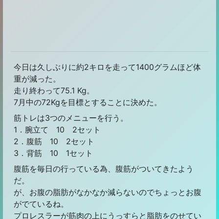
今日は久しぶりに約2キロを走って1400グラムほど体
重が減った。
走り終わって75.1 Kg。
7月中の72Kgを目標とすることに決めた。
筋トレは3つのメニューを行う。
1．腕立て 10 2セット
2．腹筋 10 2セット
3．背筋 10 1セット
腹筋を毎日の行っている為、腹筋がついてきたよう
だ。
が、お腹の脂肪がなかなか減らないのでちょっとお腹
がでているね。
プロレスラーが筋肉の上にうっすらと脂肪をのせてい