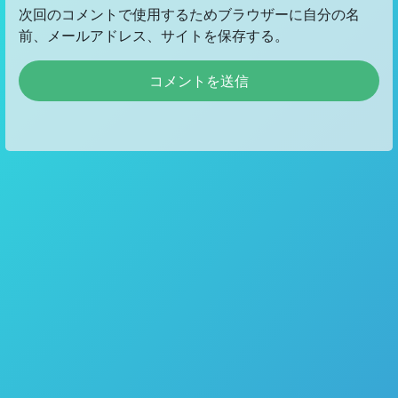
次回のコメントで使用するためブラウザーに自分の名
前、メールアドレス、サイトを保存する。