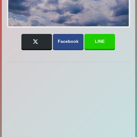
Facebook
LINE