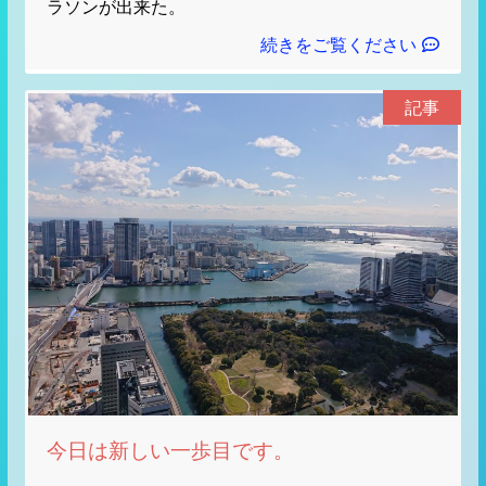
ラソンが出来た。
続きをご覧ください
記事
今日は新しい一歩目です。