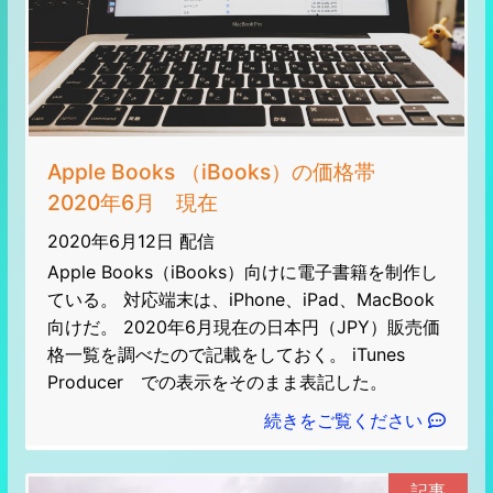
Apple Books （iBooks）の価格帯
2020年6月 現在
2020年6月12日 配信
Apple Books（iBooks）向けに電子書籍を制作し
ている。 対応端末は、iPhone、iPad、MacBook
向けだ。 2020年6月現在の日本円（JPY）販売価
格一覧を調べたので記載をしておく。 iTunes
Producer での表示をそのまま表記した。
続きをご覧ください
記事