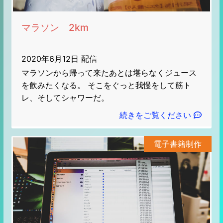
マラソン 2km
2020年6月12日 配信
マラソンから帰って来たあとは堪らなくジュース
を飲みたくなる。 そこをぐっと我慢をして筋ト
レ、そしてシャワーだ。
続きをご覧ください
電子書籍制作