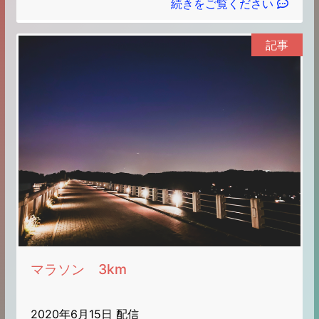
続きをご覧ください
記事
マラソン 3km
2020年6月15日 配信