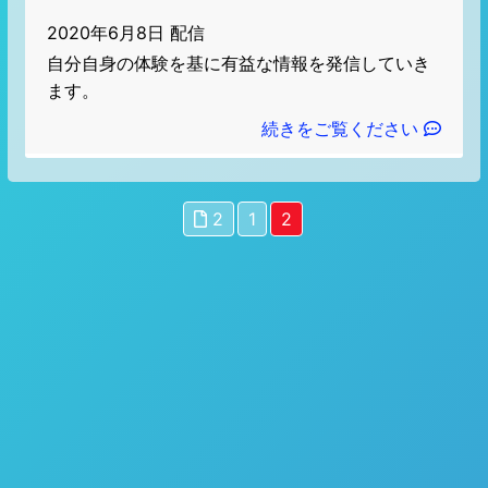
2020年6月8日 配信
自分自身の体験を基に有益な情報を発信していき
ます。
続きをご覧ください
2
1
2