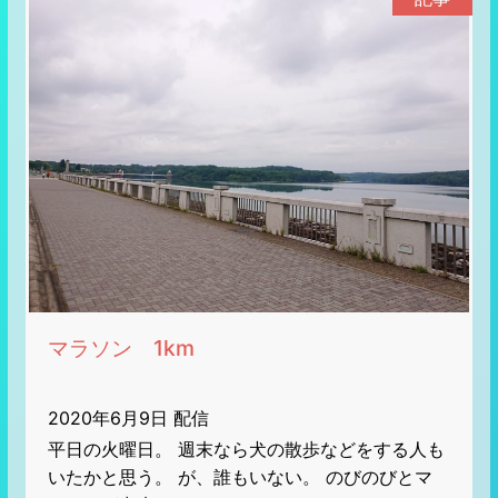
マラソン 1km
2020年6月9日 配信
平日の火曜日。 週末なら犬の散歩などをする人も
いたかと思う。 が、誰もいない。 のびのびとマ